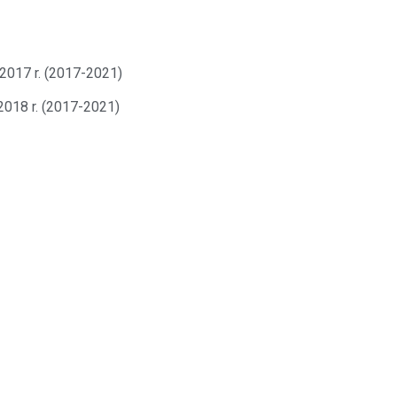
2017 r. (2017-2021)
2018 r. (2017-2021)