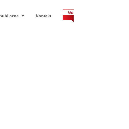
publiczne
Kontakt