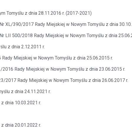
m Tomyślu z dnia 28.11.2016 r. (2017-2021)
 Nr XL/390/2017 Rady Miejskiej w Nowym Tomyślu z dnia 30.10.
Nr LII 500/2018 Rady Miejskiej w Nowym Tomyślu z dnia 25.06.
u z dnia 2.12.2011 r.
 Rady Miejskiej w Nowym Tomyślu z dnia 25.06.2015 r.
/2016 Rady Miejskiej w Nowym Tomyślu z dnia 23.06.2015 r.
3/2017 Rady Miejskiej w Nowym Tomyślu z dnia 26.06.2017 r.
ślu z dnia 24.11.2021 r.
 dnia 10.03.2021 r.
 dnia 20.01.2022 r.