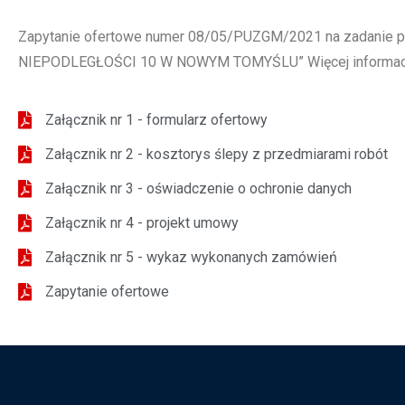
Zapytanie ofertowe numer 08/05/PUZGM/2021 na zadan
NIEPODLEGŁOŚCI 10 W NOWYM TOMYŚLU” Więcej informacji 
Załącznik nr 1 - formularz ofertowy
Załącznik nr 2 - kosztorys ślepy z przedmiarami robót
Załącznik nr 3 - oświadczenie o ochronie danych
Załącznik nr 4 - projekt umowy
Załącznik nr 5 - wykaz wykonanych zamówień
Zapytanie ofertowe