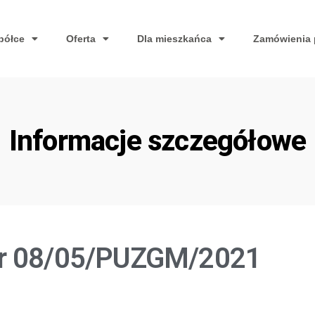
półce
Oferta
Dla mieszkańca
Zamówienia 
Informacje szczegółowe
er 08/05/PUZGM/2021