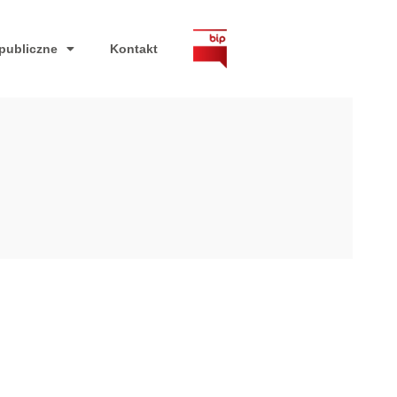
publiczne
Kontakt