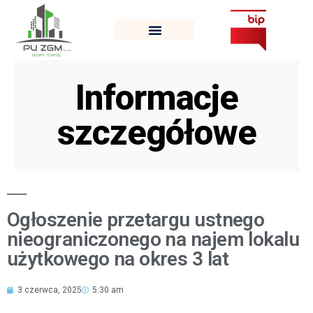
Informacje
szczegółowe
Ogłoszenie przetargu ustnego
nieograniczonego na najem lokalu
użytkowego na okres 3 lat
3 czerwca, 2025
5:30 am