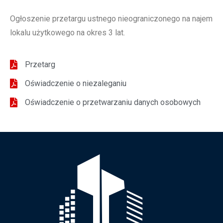
Ogłoszenie przetargu ustnego nieograniczonego na najem
lokalu użytkowego na okres 3 lat.
Przetarg
Oświadczenie o niezaleganiu
Oświadczenie o przetwarzaniu danych osobowych