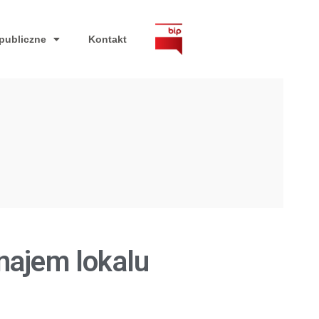
publiczne
Kontakt
najem lokalu