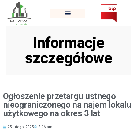
Informacje
szczegółowe
Ogłoszenie przetargu ustnego
nieograniczonego na najem lokalu
użytkowego na okres 3 lat
25 lutego, 2025
8:06 am