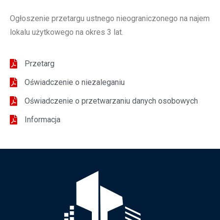
Ogłoszenie przetargu ustnego nieograniczonego na najem
lokalu użytkowego na okres 3 lat.
Przetarg
Oświadczenie o niezaleganiu
Oświadczenie o przetwarzaniu danych osobowych
Informacja