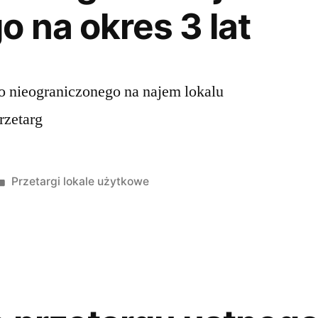
 na okres 3 lat
o nieograniczonego na najem lokalu
rzetarg
Przetargi lokale użytkowe