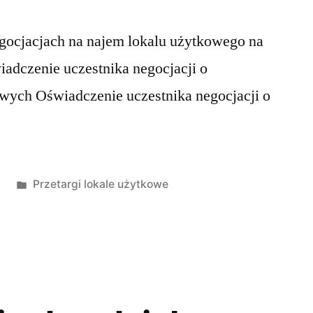
egocjacjach na najem lokalu użytkowego na
iadczenie uczestnika negocjacji o
wych Oświadczenie uczestnika negocjacji o
3
Przetargi lokale użytkowe