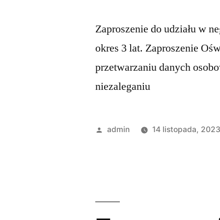
Zaproszenie do udziału w n
okres 3 lat. Zaproszenie Ośw
przetwarzaniu danych osobo
niezaleganiu
admin
14 listopada, 202